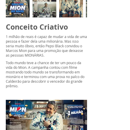
Conceito Criativo
1 milhão de reais é capaz de mudar a vida de uma
pessoa e fazer dela uma milionária. Mas isso
seria muito óbvio, então Pepsi Black convidou o
Marcos Mion para uma promoção que deixasse
as pessoas MIONÁRIAS.
Todo mundo teve a chance de ter um pouco da
vida do Mion. A campanha contou com filme
mostrando todo mundo se transformando em
mionário e terminou com uma prova no palco do
Caldeirão para descobrir o vencedor do grande
prêmio.